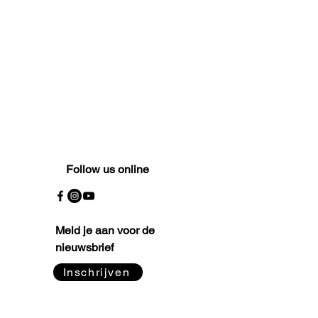
Follow us online
Meld je aan voor de
nieuwsbrief
Inschrijven