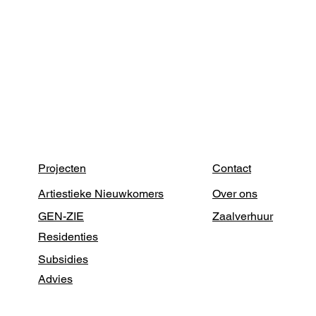
Projecten
Contact
Artiestieke Nieuwkomers
Over ons
GEN-ZIE
Zaalverhuur
Residenties
Subsidies
Advies