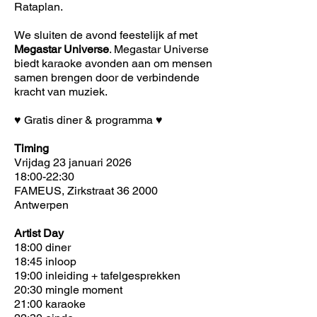
Rataplan.
We sluiten de avond feestelijk af met
Megastar Universe
. Megastar Universe
biedt karaoke avonden aan om mensen
samen brengen door de verbindende
kracht van muziek.
♥ Gratis diner & programma ♥
Timing
Vrijdag 23 januari 2026
18:00-22:30
FAMEUS, Zirkstraat 36 2000
Antwerpen
Artist Day
18:00 diner
18:45 inloop
19:00 inleiding + tafelgesprekken
20:30 mingle moment
21:00 karaoke