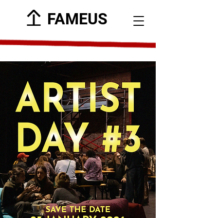
FAMEUS