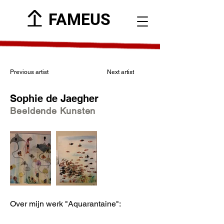
FAMEUS
Previous artist
Next artist
Sophie de Jaegher
Beeldende Kunsten
Over mijn werk "Aquarantaine":