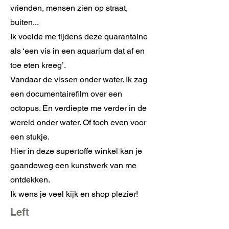
vrienden, mensen zien op straat,
buiten...
Ik voelde me tijdens deze quarantaine
als ‘een vis in een aquarium dat af en
toe eten kreeg’.
Vandaar de vissen onder water. Ik zag
een documentairefilm over een
octopus. En verdiepte me verder in de
wereld onder water. Of toch even voor
een stukje.
Hier in deze supertoffe winkel kan je
gaandeweg een kunstwerk van me
ontdekken.
Ik wens je veel kijk en shop plezier!
Left