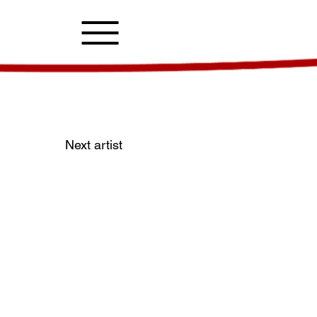
Next artist