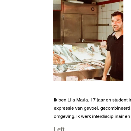
Ik ben Lila Maria, 17 jaar en student 
expressie van gevoel, gecombineerd
omgeving. Ik werk interdisciplinair en
Left