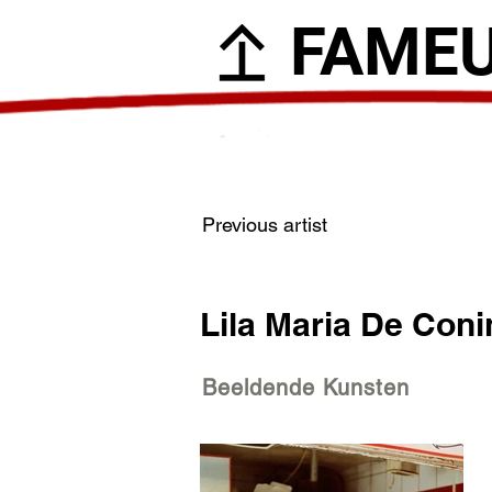
FAME
Previous artist
Lila Maria De Con
Beeldende Kunsten