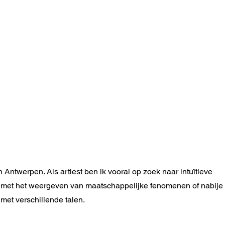
in Antwerpen. Als artiest ben ik vooral op zoek naar intuïtieve
 met het weergeven van maatschappelijke fenomenen of nabije
 met verschillende talen.