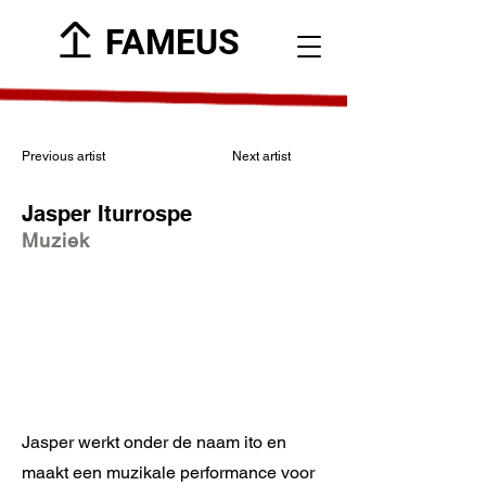
FAMEUS
Previous artist
Next artist
Jasper Iturrospe
Muziek
Jasper werkt onder de naam ito en
maakt een muzikale performance voor