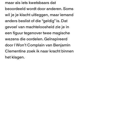
maar als iets kwetsbaars dat
beoordeeld wordt door anderen. Soms
wil je je klacht uitleggen, maar iemand
anders beslist of die “geldig” is. Dat
gevoel van machteloosheid zie je in
een figuur tegenover twee magische
wezens die oordelen. Geïnspireerd
door I Won’t Complain van Benjamin
Clementine zoek ik naar kracht binnen
het klagen.