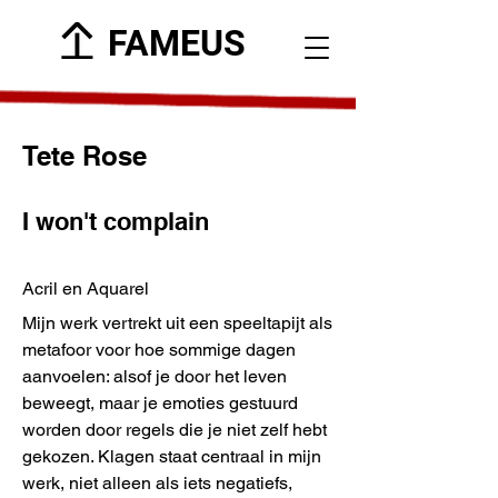
FAMEUS
Tete Rose
I won't complain
Acril en Aquarel
Mijn werk vertrekt uit een speeltapijt als
metafoor voor hoe sommige dagen
aanvoelen: alsof je door het leven
beweegt, maar je emoties gestuurd
worden door regels die je niet zelf hebt
gekozen. Klagen staat centraal in mijn
werk, niet alleen als iets negatiefs,