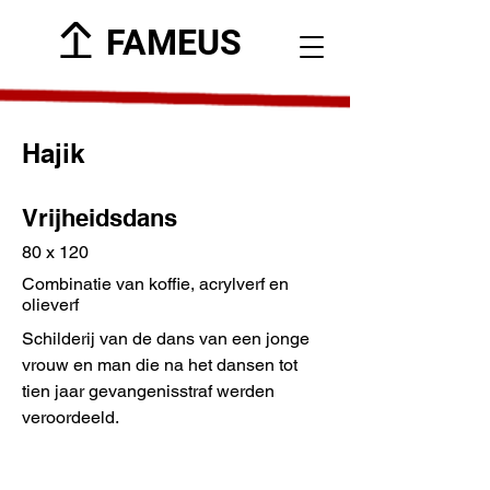
FAMEUS
Hajik
Vrijheidsdans
80 x 120
Combinatie van koffie, acrylverf en
olieverf
Schilderij van de dans van een jonge
vrouw en man die na het dansen tot
tien jaar gevangenisstraf werden
veroordeeld.