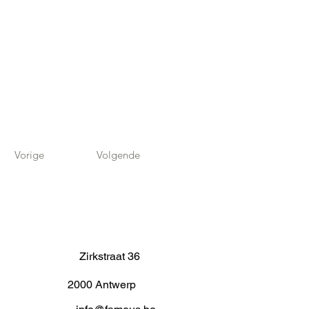
Vorige
Volgende
Zirkstraat 36
2000 Antwerp