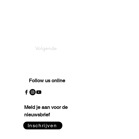
Volgende
Follow us online
Meld je aan voor de
nieuwsbrief
Inschrijven