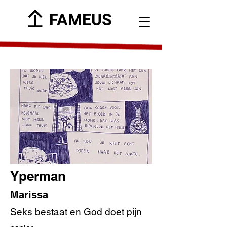
FAMEUS
Yperman
Marissa
Seks bestaat en God doet pijn