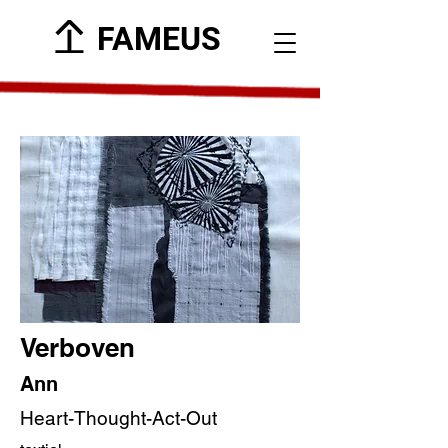
FAMEUS
Verboven
Ann
Heart-Thought-Act-Out