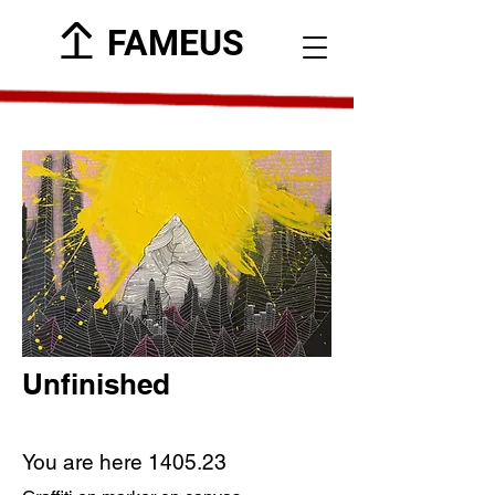
FAMEUS
Unfinished
You are here 1405.23