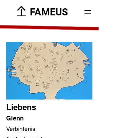
FAMEUS
Liebens
Glenn
Verbintenis