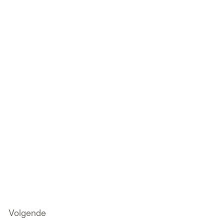
Volgende