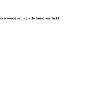
ies weergeven aan de hand van licht