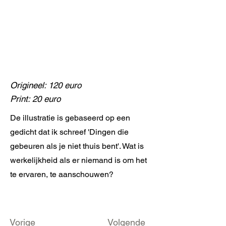
Origineel: 120 euro
Print: 20 euro
De illustratie is gebaseerd op een
gedicht dat ik schreef 'Dingen die
gebeuren als je niet thuis bent'. Wat is
werkelijkheid als er niemand is om het
te ervaren, te aanschouwen?
Vorige
Volgende