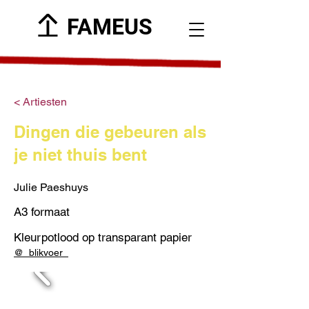
FAMEUS
< Artiesten
Dingen die gebeuren als
je niet thuis bent
Julie Paeshuys
A3 formaat
Kleurpotlood op transparant papier
@_blikvoer_