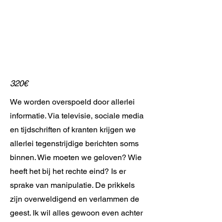
320€
We worden overspoeld door allerlei
informatie. Via televisie, sociale media
en tijdschriften of kranten krijgen we
allerlei tegenstrijdige berichten soms
binnen. Wie moeten we geloven? Wie
heeft het bij het rechte eind? Is er
sprake van manipulatie. De prikkels
zijn overweldigend en verlammen de
geest. Ik wil alles gewoon even achter