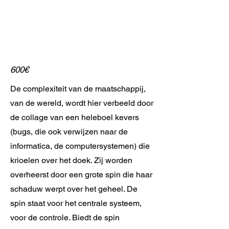
600€
De complexiteit van de maatschappij,
van de wereld, wordt hier verbeeld door
de collage van een heleboel kevers
(bugs, die ook verwijzen naar de
informatica, de computersystemen) die
krioelen over het doek. Zij worden
overheerst door een grote spin die haar
schaduw werpt over het geheel. De
spin staat voor het centrale systeem,
voor de controle. Biedt de spin