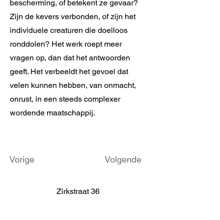
bescherming, of betekent ze gevaar?
Zijn de kevers verbonden, of zijn het
individuele creaturen die doelloos
ronddolen? Het werk roept meer
vragen op, dan dat het antwoorden
geeft. Het verbeeldt het gevoel dat
velen kunnen hebben, van onmacht,
onrust, in een steeds complexer
wordende maatschappij.
Vorige
Volgende
Zirkstraat 36
2000 Antwerp