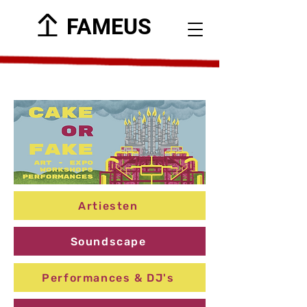
FAMEUS
Artiesten
Soundscape
Performances & DJ's