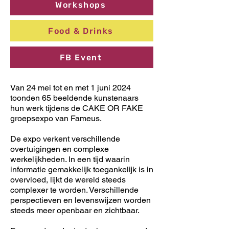
Workshops
Food & Drinks
FB Event
Van 24 mei tot en met 1 juni 2024
toonden 65 beeldende kunstenaars
hun werk tijdens de CAKE OR FAKE
groepsexpo van Fameus.
De expo verkent verschillende
overtuigingen en complexe
werkelijkheden. In een tijd waarin
informatie gemakkelijk toegankelijk is in
overvloed, lijkt de wereld steeds
complexer te worden. Verschillende
perspectieven en levenswijzen worden
steeds meer openbaar en zichtbaar.