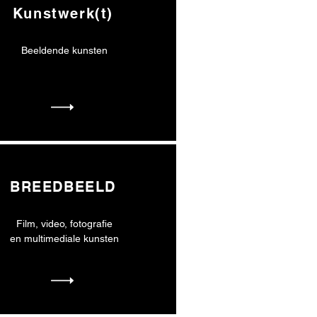
Kunstwerk(t)
Beeldende kunsten
BREEDBEELD
Film, video, fotografie
en multimediale kunsten