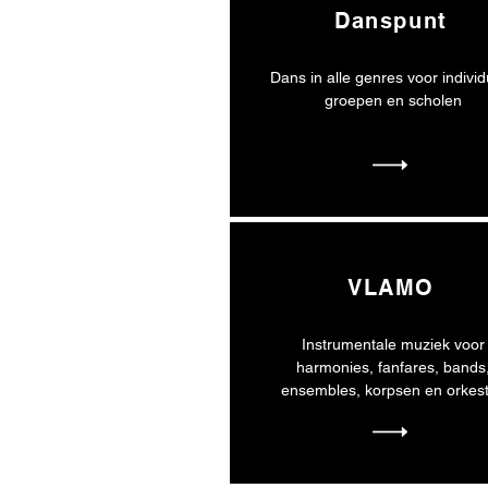
Danspunt
Dans in alle genres voor indivi
groepen en scholen
VLAMO
Instrumentale muziek voor
harmonies, fanfares, bands
ensembles, korpsen en orkes