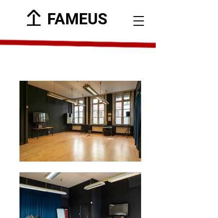
FAMEUS