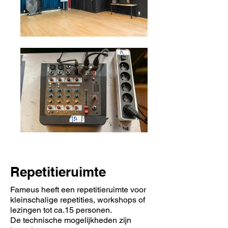
Repetitieruimte
Fameus heeft een repetitieruimte voor
kleinschalige repetities, workshops of
lezingen tot ca.15 personen.
De technische mogelijkheden zijn