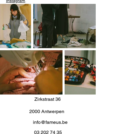
Instagram
. 
Zirkstraat 36
2000 Antwerpen
info@fameus.be
03 202 74 35