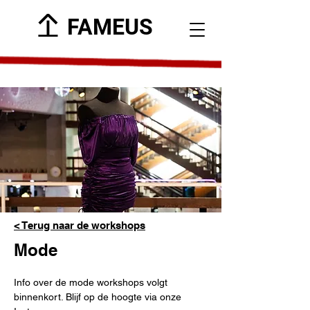
FAMEUS
< Terug naar de workshops
Mode
Info over de mode workshops volgt 
binnenkort. Blijf op de hoogte via onze 