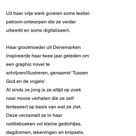
Uit haar vrije werk groeien soms textiel-
patroon-ontwerpen die ze verder
uitwerkt en soms digitaliseert.
Haar grootmoeder uit Denemarken
inspireerde haar twee jaar geleden om
een graphic novel te
schrijven/illustreren, genaamd ‘Tussen
God en de vogels’.
Al sinds ze jong is ze altijd op zoek
naar mooie verhalen die ze zelf
fantaseert op basis van wat ze ziet.
Deze verzamelt ze in haar
notitieboeken vol kleine gedichtjes,
dagdromen, tekeningen en knipsels.