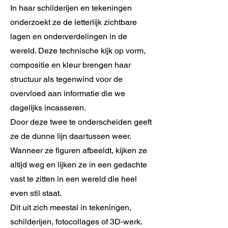
In haar schilderijen en tekeningen
onderzoekt ze de letterlijk zichtbare
lagen en onderverdelingen in de
wereld. Deze technische kijk op vorm,
compositie en kleur brengen haar
structuur als tegenwind voor de
overvloed aan informatie die we
dagelijks incasseren.
Door deze twee te onderscheiden geeft
ze de dunne lijn daartussen weer.
Wanneer ze figuren afbeeldt, kijken ze
altijd weg en lijken ze in een gedachte
vast te zitten in een wereld die heel
even stil staat.
Dit uit zich meestal in tekeningen,
schilderijen, fotocollages of 3D-werk.