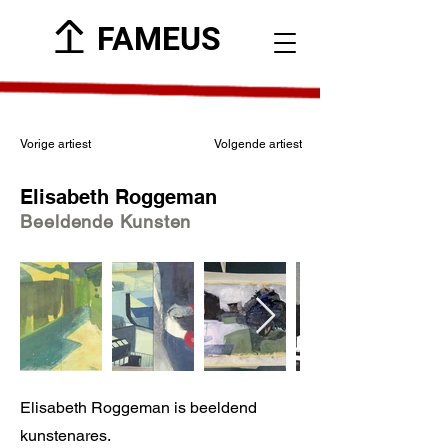
FAMEUS
Vorige artiest
Volgende artiest
Elisabeth Roggeman
Beeldende Kunsten
Elisabeth Roggeman is beeldend
kunstenares.