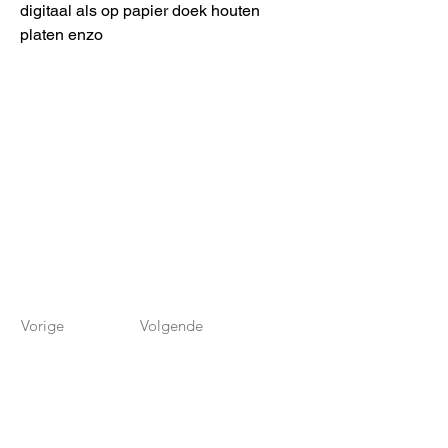
digitaal als op papier doek houten
platen enzo
Vorige
Volgende