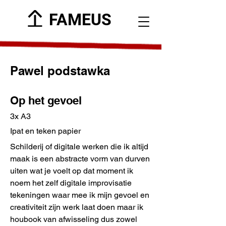
FAMEUS
Pawel podstawka
Op het gevoel
3x A3
Ipat en teken papier
Schilderij of digitale werken die ik altijd
maak is een abstracte vorm van durven
uiten wat je voelt op dat moment ik
noem het zelf digitale improvisatie
tekeningen waar mee ik mijn gevoel en
creativiteit zijn werk laat doen maar ik
houbook van afwisseling dus zowel