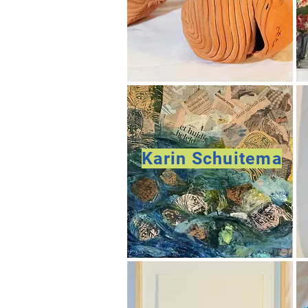
Karin Schuitema