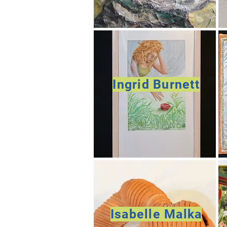
Ingrid Burnett
Isabelle Malka