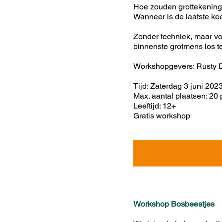
Hoe zouden grottekening
Wanneer is de laatste keer 
Zonder techniek, maar voo
binnenste grotmens los te
Workshopgevers: Rusty 
Tijd: Zaterdag 3 juni 2023
Max. aantal plaatsen: 20
Leeftijd: 12+
Gratis workshop
Workshop Bosbeestjes