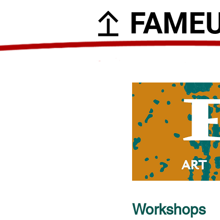
FAME
Workshops