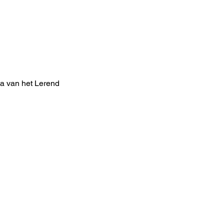
a van het Lerend