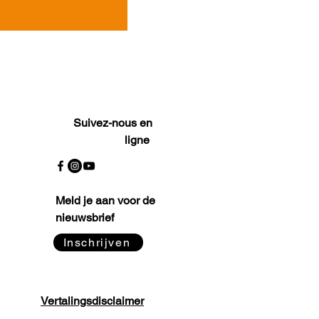
Suivez-nous en
ligne
Meld je aan voor de
nieuwsbrief
Inschrijven
Vertalingsdisclaimer