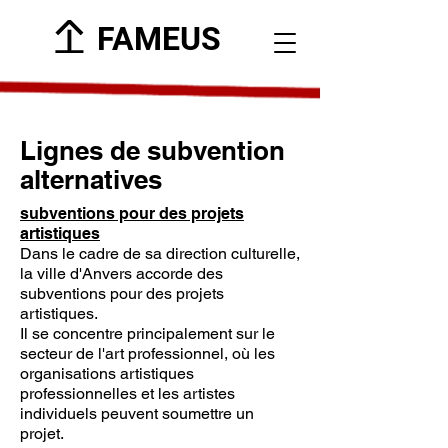
FAMEUS
Lignes de subvention
alternatives
subventions pour des projets
artistiques
Dans le cadre de sa direction culturelle,
la ville d'Anvers accorde des
subventions pour des projets
artistiques.
Il se concentre principalement sur le
secteur de l'art professionnel, où les
organisations artistiques
professionnelles et les artistes
individuels peuvent soumettre un
projet.