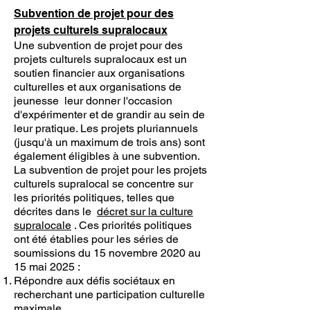
Subvention de projet pour des
projets culturels supralocaux
Une subvention de projet pour des
projets culturels supralocaux est un
soutien financier aux organisations
culturelles et aux organisations de
jeunesse
leur donner l'occasion
d'expérimenter et de grandir au sein de
leur pratique. Les projets pluriannuels
(jusqu'à un maximum de trois ans) sont
également éligibles à une subvention.
La subvention de projet pour les projets
culturels supralocal se concentre sur
les priorités politiques, telles que
décrites dans le
décret sur la culture
supralocale
. Ces priorités politiques
ont été établies pour les séries de
soumissions du 15 novembre 2020 au
15 mai 2025 :
Répondre aux défis sociétaux en
recherchant une participation culturelle
maximale