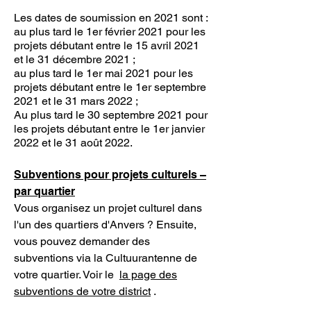
Les dates de soumission en 2021 sont :
au plus tard le 1er février 2021 pour les
projets débutant entre le 15 avril 2021
et le 31 décembre 2021 ;
au plus tard le 1er mai 2021 pour les
projets débutant entre le 1er septembre
2021 et le 31 mars 2022 ;
Au plus tard le 30 septembre 2021 pour
les projets débutant entre le 1er janvier
2022 et le 31 août 2022.
Subventions pour projets culturels –
par quartier
Vous organisez un projet culturel dans
l'un des quartiers d'Anvers ? Ensuite,
vous pouvez demander des
subventions via la Cultuurantenne de
votre quartier. Voir le
la page des
subventions de votre district
. ​