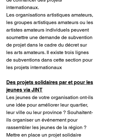
internationaux.
Les organisations artistiques amateurs,
les groupes artistiques amateurs ou les
artistes amateurs individuels peuvent
soumettre une demande de subvention
de projet dans le cadre du décret sur
les arts amateurs. Il existe trois lignes
de subventions dans cette section pour
les projets internationaux
Des projets solidaires par et pour les
jeunes via JINT
Les jeunes de votre organisation ont-ils
une idée pour améliorer leur quartier,
leur ville ou leur province ? Souhaitent-
ils organiser un événement pour
rassembler les jeunes de la région ?
Mettre en place un projet solidaire