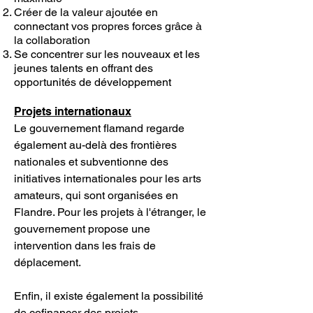
Créer de la valeur ajoutée en
connectant vos propres forces grâce à
la collaboration
Se concentrer sur les nouveaux et les
jeunes talents en offrant des
opportunités de développement
Projets internationaux
Le gouvernement flamand regarde
également au-delà des frontières
nationales et subventionne des
initiatives internationales pour les arts
amateurs, qui sont organisées en
Flandre. Pour les projets à l'étranger, le
gouvernement propose une
intervention dans les frais de
déplacement.
Enfin, il existe également la possibilité
de cofinancer des projets