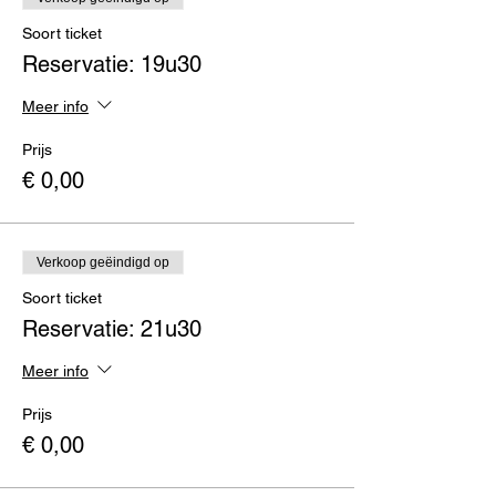
Soort ticket
Reservatie: 19u30
Meer info
Prijs
€ 0,00
Verkoop geëindigd op
Soort ticket
Reservatie: 21u30
Meer info
Prijs
€ 0,00