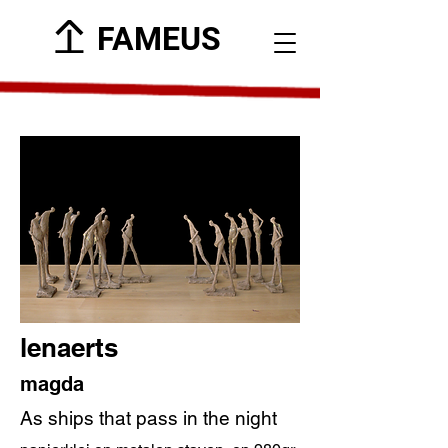
FAMEUS
lenaerts
magda
As ships that pass in the night