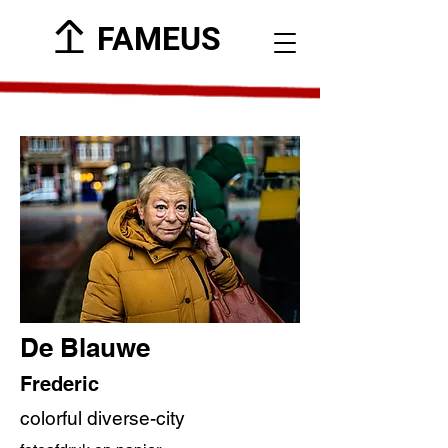
FAMEUS
De Blauwe
Frederic
colorful diverse-city