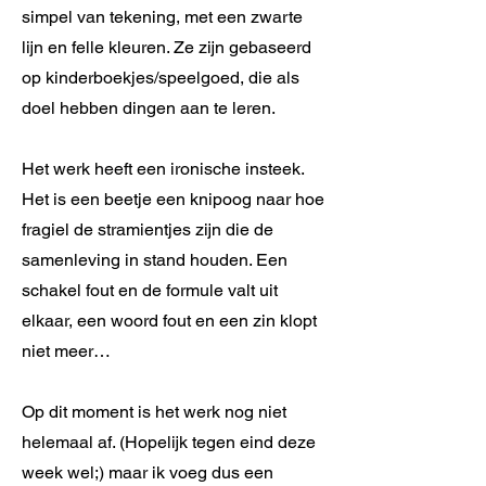
simpel van tekening, met een zwarte
lijn en felle kleuren. Ze zijn gebaseerd
op kinderboekjes/speelgoed, die als
doel hebben dingen aan te leren.
Het werk heeft een ironische insteek.
Het is een beetje een knipoog naar hoe
fragiel de stramientjes zijn die de
samenleving in stand houden. Een
schakel fout en de formule valt uit
elkaar, een woord fout en een zin klopt
niet meer…
Op dit moment is het werk nog niet
helemaal af. (Hopelijk tegen eind deze
week wel;) maar ik voeg dus een