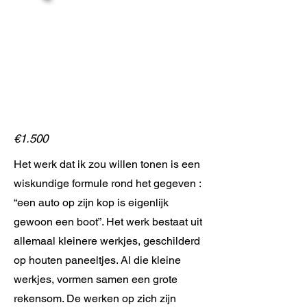
€1.500
Het werk dat ik zou willen tonen is een
wiskundige formule rond het gegeven :
“een auto op zijn kop is eigenlijk
gewoon een boot”. Het werk bestaat uit
allemaal kleinere werkjes, geschilderd
op houten paneeltjes. Al die kleine
werkjes, vormen samen een grote
rekensom. De werken op zich zijn