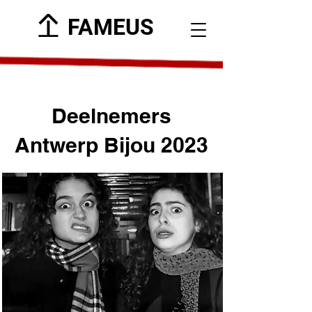
FAMEUS
Deelnemers
Antwerp Bijou 2023