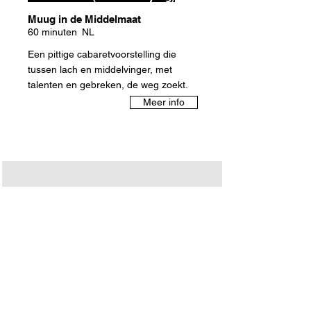
Muug in de Middelmaat
60 minuten
NL
Een pittige cabaretvoorstelling die
tussen lach en middelvinger, met
talenten en gebreken, de weg zoekt.
Meer info