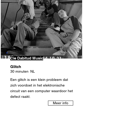
Cie Dabitud Music
Glitch
30 minuten
NL
Een glitch is een klein probleem dat
zich voordoet in het elektronische
circuit van een computer waardoor het
defect raakt.
Meer info