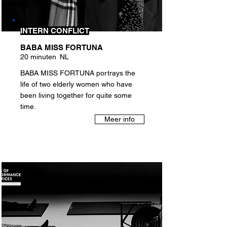
INTERN CONFLICT
BABA MISS FORTUNA
20 minuten
NL
BABA MISS FORTUNA portrays the
life of two elderly women who have
been living together for quite some
time.
Meer info