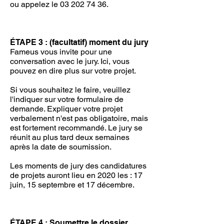
ou appelez le 03 202 74 36.
ÉTAPE 3 : (facultatif) moment du jury
Fameus vous invite pour une
conversation avec le jury. Ici, vous
pouvez en dire plus sur votre projet.
Si vous souhaitez le faire, veuillez
l'indiquer sur votre formulaire de
demande. Expliquer votre projet
verbalement n'est pas obligatoire, mais
est fortement recommandé. Le jury se
réunit au plus tard deux semaines
après la date de soumission.
Les moments de jury des candidatures
de projets auront lieu en 2020 les : 17
juin, 15 septembre et 17 décembre.
ÉTAPE 4 : Soumettre le dossier