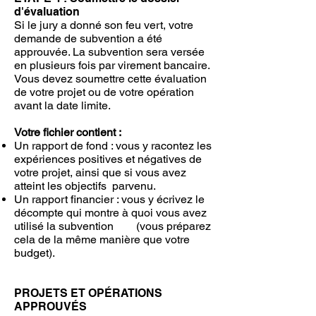
d'évaluation
Si le jury a donné son feu vert, votre
demande de subvention a été
approuvée. La subvention sera versée
en plusieurs fois par virement bancaire.
Vous devez soumettre cette évaluation
de votre projet ou de votre opération
avant la date limite.
Votre fichier contient :
Un rapport de fond : vous y racontez les
expériences positives et négatives de
votre projet, ainsi que si vous avez
atteint les objectifs parvenu.
Un rapport financier : vous y écrivez le
décompte qui montre à quoi vous avez
utilisé la subvention (vous préparez
cela de la même manière que votre
budget).
PROJETS ET OPÉRATIONS
APPROUVÉS