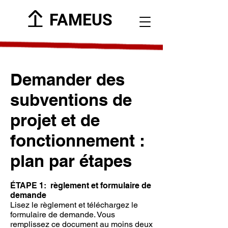
FAMEUS
Demander des
subventions de
projet et de
fonctionnement :
plan par étapes
ÉTAPE 1:
règlement et formulaire de
demande
Lisez le règlement et téléchargez le
formulaire de demande. Vous
remplissez ce document au moins deux