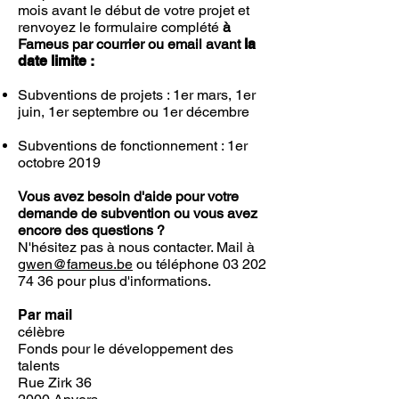
mois avant le début de votre projet et
renvoyez le formulaire complété
à
Fameus par courrier ou email avant
la
date limite :
Subventions de projets : 1er mars, 1er
juin, 1er septembre ou 1er décembre ​​
Subventions de fonctionnement : 1er
octobre 2019
Vous avez besoin d'aide pour votre
demande de subvention ou vous avez
encore des questions ?
N'hésitez pas à nous contacter. Mail à
gwen@fameus.be
ou téléphone 03 202
74 36 pour plus d'informations.
Par mail
célèbre
Fonds pour le développement des
talents
Rue Zirk 36