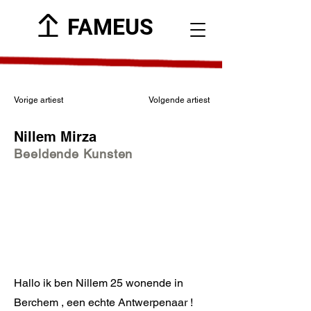
FAMEUS
Vorige artiest
Volgende artiest
Nillem Mirza
Beeldende Kunsten
Hallo ik ben Nillem 25 wonende in
Berchem , een echte Antwerpenaar !