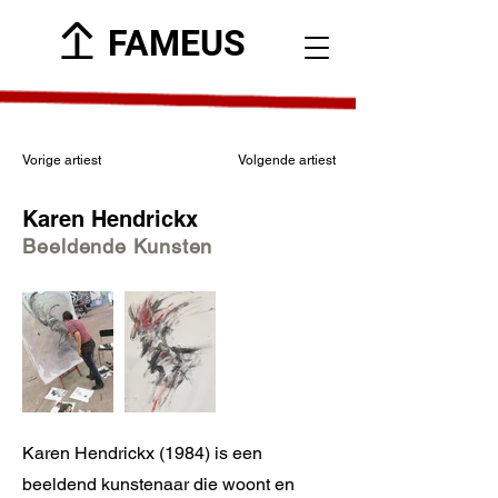
FAMEUS
Vorige artiest
Volgende artiest
Karen Hendrickx
Beeldende Kunsten
Karen Hendrickx (1984) is een
beeldend kunstenaar die woont en