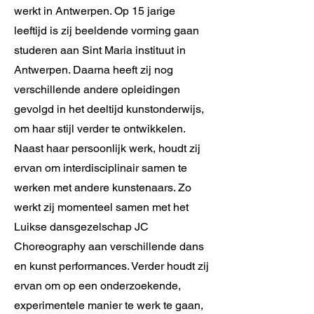
werkt in Antwerpen. Op 15 jarige
leeftijd is zij beeldende vorming gaan
studeren aan Sint Maria instituut in
Antwerpen. Daarna heeft zij nog
verschillende andere opleidingen
gevolgd in het deeltijd kunstonderwijs,
om haar stijl verder te ontwikkelen.
Naast haar persoonlijk werk, houdt zij
ervan om interdisciplinair samen te
werken met andere kunstenaars. Zo
werkt zij momenteel samen met het
Luikse dansgezelschap JC
Choreography aan verschillende dans
en kunst performances. Verder houdt zij
ervan om op een onderzoekende,
experimentele manier te werk te gaan,