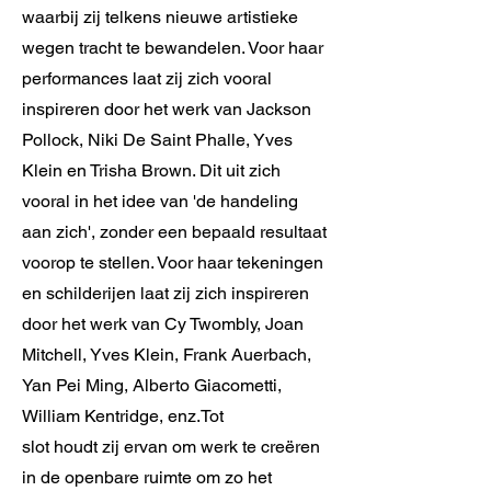
waarbij zij telkens nieuwe artistieke
wegen tracht te bewandelen. Voor haar
performances laat zij zich vooral
inspireren door het werk van Jackson
Pollock, Niki De Saint Phalle, Yves
Klein en Trisha Brown. Dit uit zich
vooral in het idee van 'de handeling
aan zich', zonder een bepaald resultaat
voorop te stellen. Voor haar tekeningen
en schilderijen laat zij zich inspireren
door het werk van Cy Twombly, Joan
Mitchell, Yves Klein, Frank Auerbach,
Yan Pei Ming, Alberto Giacometti,
William Kentridge, enz.Tot
slot houdt zij ervan om werk te creëren
in de openbare ruimte om zo het