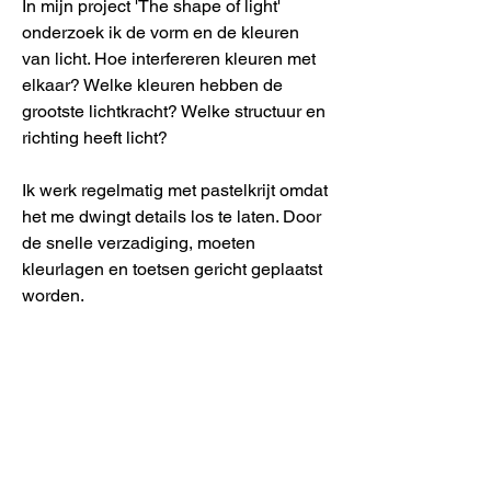
In mijn project 'The shape of light'
onderzoek ik de vorm en de kleuren
van licht. Hoe interfereren kleuren met
elkaar? Welke kleuren hebben de
grootste lichtkracht? Welke structuur en
richting heeft licht?
Ik werk regelmatig met pastelkrijt omdat
het me dwingt details los te laten. Door
de snelle verzadiging, moeten
kleurlagen en toetsen gericht geplaatst
worden.