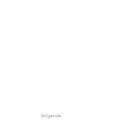
Volgende