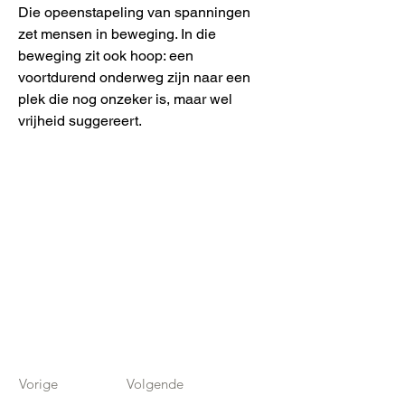
Die opeenstapeling van spanningen
zet mensen in beweging. In die
beweging zit ook hoop: een
voortdurend onderweg zijn naar een
plek die nog onzeker is, maar wel
vrijheid suggereert.
Vorige
Volgende