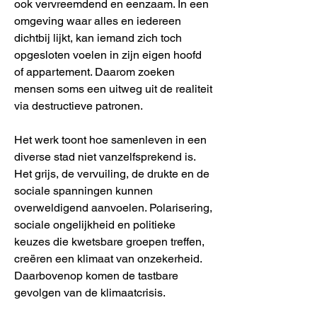
ook vervreemdend en eenzaam. In een
omgeving waar alles en iedereen
dichtbij lijkt, kan iemand zich toch
opgesloten voelen in zijn eigen hoofd
of appartement. Daarom zoeken
mensen soms een uitweg uit de realiteit
via destructieve patronen.
Het werk toont hoe samenleven in een
diverse stad niet vanzelfsprekend is.
Het grijs, de vervuiling, de drukte en de
sociale spanningen kunnen
overweldigend aanvoelen. Polarisering,
sociale ongelijkheid en politieke
keuzes die kwetsbare groepen treffen,
creëren een klimaat van onzekerheid.
Daarbovenop komen de tastbare
gevolgen van de klimaatcrisis.