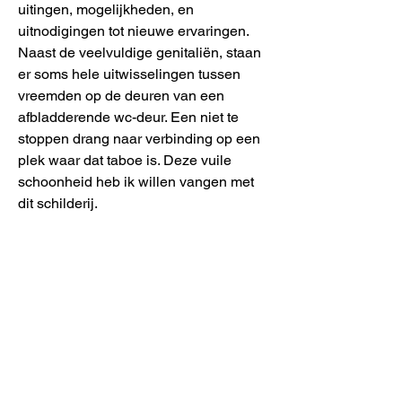
uitingen, mogelijkheden, en
uitnodigingen tot nieuwe ervaringen.
Naast de veelvuldige genitaliën, staan
er soms hele uitwisselingen tussen
vreemden op de deuren van een
afbladderende wc-deur. Een niet te
stoppen drang naar verbinding op een
plek waar dat taboe is. Deze vuile
schoonheid heb ik willen vangen met
dit schilderij.