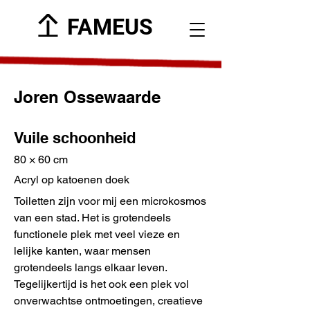
FAMEUS
Joren Ossewaarde
Vuile schoonheid
80 × 60 cm
Acryl op katoenen doek
Toiletten zijn voor mij een microkosmos
van een stad. Het is grotendeels
functionele plek met veel vieze en
lelijke kanten, waar mensen
grotendeels langs elkaar leven.
Tegelijkertijd is het ook een plek vol
onverwachtse ontmoetingen, creatieve