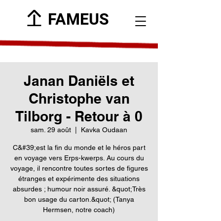
FAMEUS
Janan Daniëls et
Christophe van
Tilborg - Retour à 0
sam. 29 août
  |  
Kavka Oudaan
C&#39;est la fin du monde et le héros part
en voyage vers Erps-kwerps. Au cours du
voyage, il rencontre toutes sortes de figures
étranges et expérimente des situations
absurdes ; humour noir assuré. &quot;Très
bon usage du carton.&quot; (Tanya
Hermsen, notre coach)