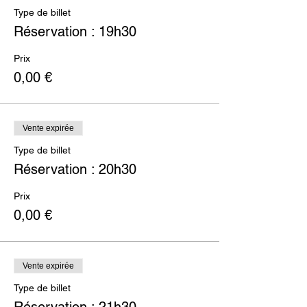
Type de billet
Réservation : 19h30
Prix
0,00 €
Vente expirée
Type de billet
Réservation : 20h30
Prix
0,00 €
Vente expirée
Type de billet