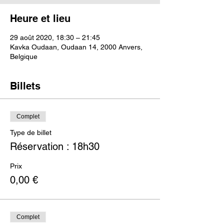
Heure et lieu
29 août 2020, 18:30 – 21:45
Kavka Oudaan, Oudaan 14, 2000 Anvers,
Belgique
Billets
Complet
Type de billet
Réservation : 18h30
Prix
0,00 €
Complet