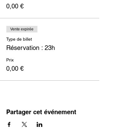
0,00 €
Vente expirée
Type de billet
Réservation : 23h
Prix
0,00 €
Partager cet événement