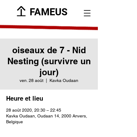
FAMEUS
oiseaux de 7 - Nid
Nesting (survivre un
jour)
ven. 28 août
  |  
Kavka Oudaan
Heure et lieu
28 août 2020, 20:30 – 22:45
Kavka Oudaan, Oudaan 14, 2000 Anvers,
Belgique