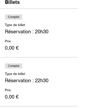
Billets
Complet
Type de billet
Réservation : 20h30
Prix
0,00 €
Complet
Type de billet
Réservation : 22h30
Prix
0,00 €