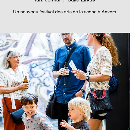
Un nouveau festival des arts de la scène à Anvers.