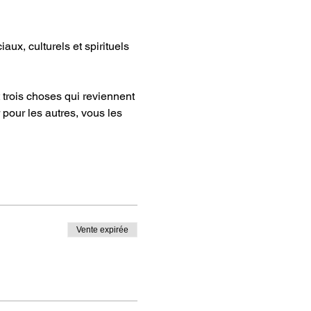
pour les autres, vous les 
Vente expirée