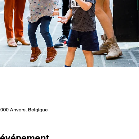
 2000 Anvers, Belgique
l'événement