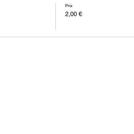
Prix
2,00 €