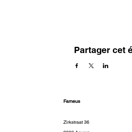
Partager cet
Fameus
Zirkstraat 36