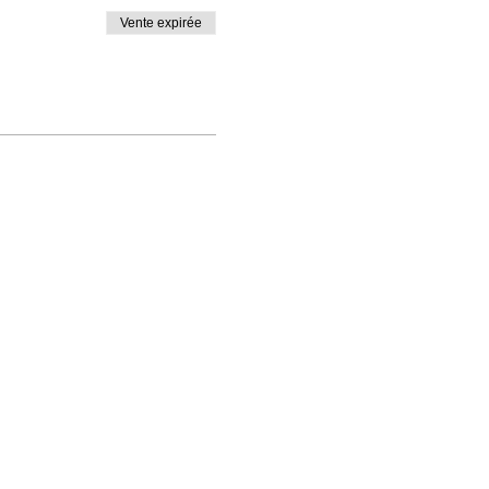
Vente expirée