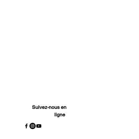
Suivez-nous en
ligne