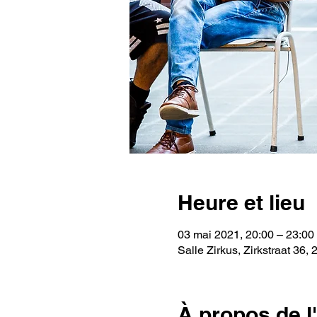
Heure et lieu
03 mai 2021, 20:00 – 23:00
Salle Zirkus, Zirkstraat 36,
À propos de 