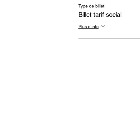
Type de billet
Billet tarif social
Plus d'info