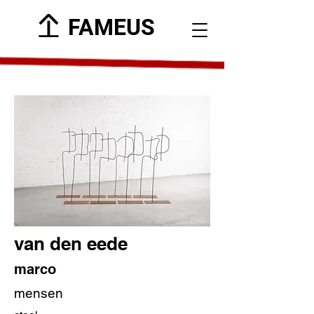
FAMEUS
van den eede
marco
mensen