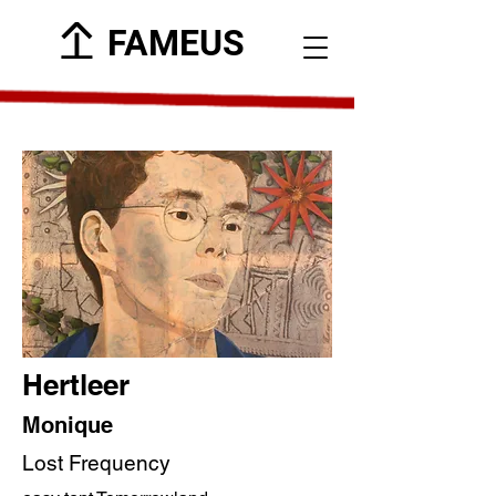
FAMEUS
Hertleer
Monique
Lost Frequency