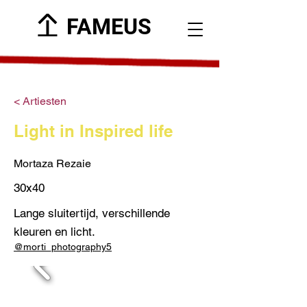
FAMEUS
< Artiesten
Light in Inspired life
Mortaza Rezaie
30x40
Lange sluitertijd, verschillende
kleuren en licht.
@morti_photography5