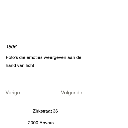
150€
Foto's die emoties weergeven aan de
hand van licht
Vorige
Volgende
Zirkstraat 36
2000 Anvers