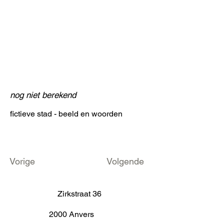
nog niet berekend
fictieve stad - beeld en woorden
Vorige
Volgende
Zirkstraat 36
2000 Anvers