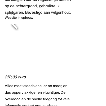
op de achtergrond, gebruikte ik
splijtgaren. Bevestigd aan wilgenhout.
Website in opbouw
350,00 euro
Alles moet steeds sneller en meer, en
dus oppervlakkiger en vluchtiger. De
overdaad en de snelle toegang tot vele
informatie creëert onrust, chaos,