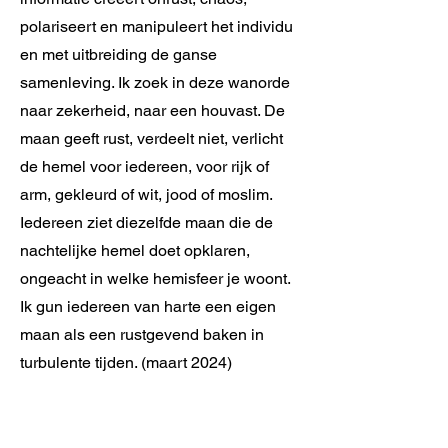
polariseert en manipuleert het individu
en met uitbreiding de ganse
samenleving. Ik zoek in deze wanorde
naar zekerheid, naar een houvast. De
maan geeft rust, verdeelt niet, verlicht
de hemel voor iedereen, voor rijk of
arm, gekleurd of wit, jood of moslim.
Iedereen ziet diezelfde maan die de
nachtelijke hemel doet opklaren,
ongeacht in welke hemisfeer je woont.
Ik gun iedereen van harte een eigen
maan als een rustgevend baken in
turbulente tijden. (maart 2024)